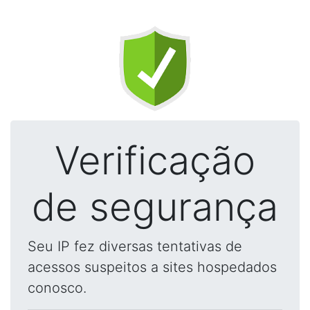
Verificação
de segurança
Seu IP fez diversas tentativas de
acessos suspeitos a sites hospedados
conosco.