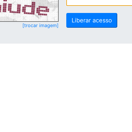
[trocar imagem]