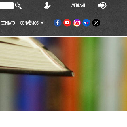
CONTATO
CONVÊNIOS