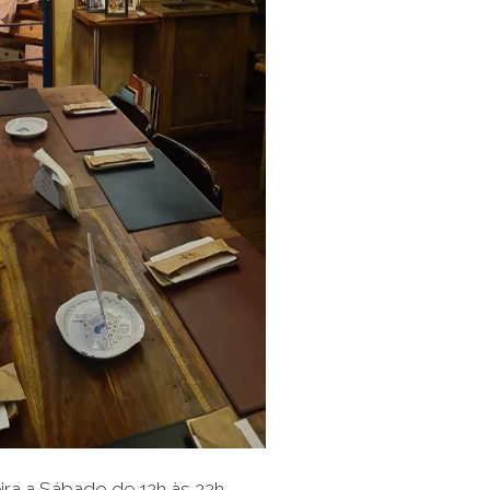
ira a Sábado de 12h às 22h