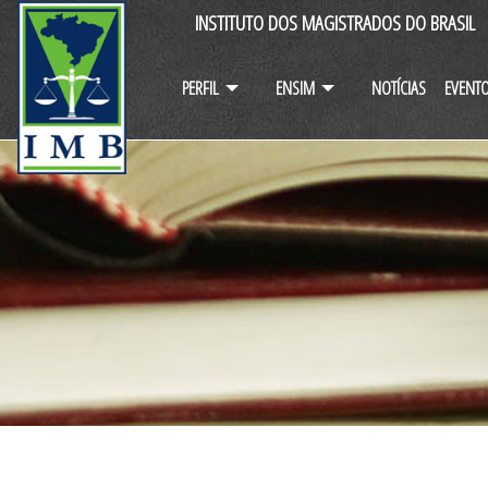
INSTITUTO DOS MAGISTRADOS DO BRASIL
PERFIL
ENSIM
NOTÍCIAS
EVENT