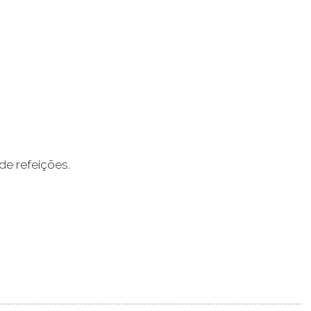
de refeições.