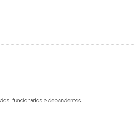
dos, funcionários e dependentes.