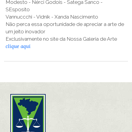
Modesto - Nérci Godois - Satega Sanco -
SEsposito
Vannuccchi - Vidnik - Xanda Nascimento
Não perca essa oportunidade de apreciar a arte de
um jeito inovador
Exclusivamente no site da Nossa Galeria de Arte
clique aqui