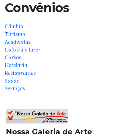
Convênios
Câmbio
Turismo
Academias
Cultura e lazer
Cursos
Hotelaria
Restaurantes
Saúde
Serviços
Nossa Galeria de Arte