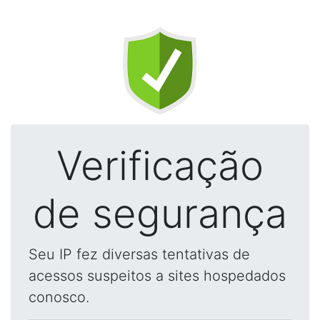
Verificação
de segurança
Seu IP fez diversas tentativas de
acessos suspeitos a sites hospedados
conosco.