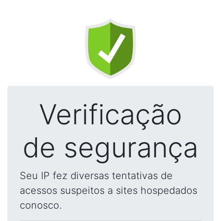
Verificação
de segurança
Seu IP fez diversas tentativas de
acessos suspeitos a sites hospedados
conosco.