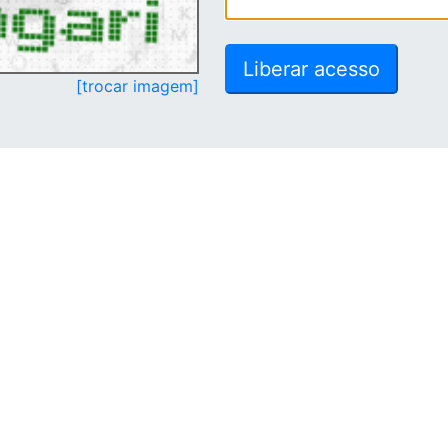
[trocar imagem]