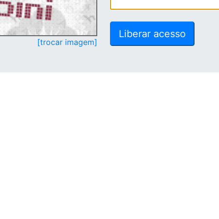
[trocar imagem]