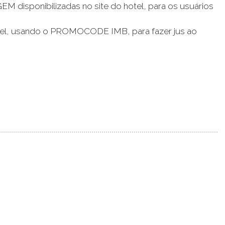
 disponibilizadas no site do hotel, para os usuários
 hotel, usando o PROMOCODE IMB, para fazer jus ao