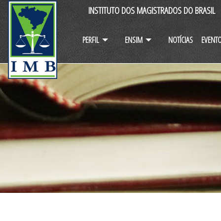
INSTITUTO DOS MAGISTRADOS DO BRASIL
PERFIL
ENSIM
NOTÍCIAS
EVENT