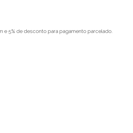
m e 5% de desconto para pagamento parcelado.