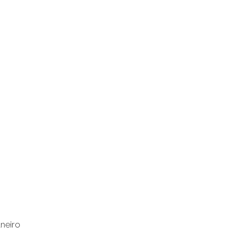
neiro