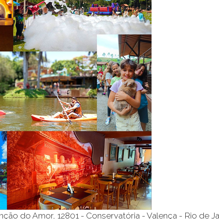
ção do Amor, 12801 - Conservatória - Valença - Rio de Ja