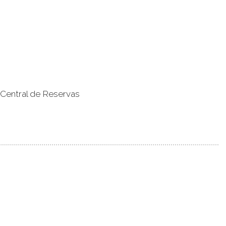
 Central de Reservas