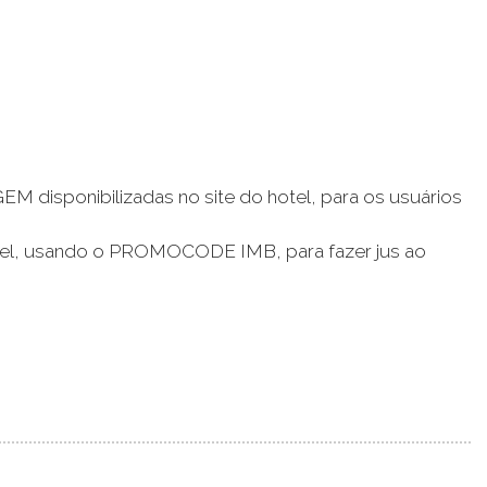
 disponibilizadas no site do hotel, para os usuários
 hotel, usando o PROMOCODE IMB, para fazer jus ao