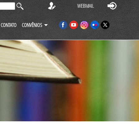
CONTATO
CONVÊNIOS