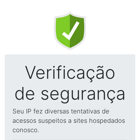
Verificação
de segurança
Seu IP fez diversas tentativas de
acessos suspeitos a sites hospedados
conosco.