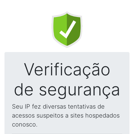
Verificação
de segurança
Seu IP fez diversas tentativas de
acessos suspeitos a sites hospedados
conosco.