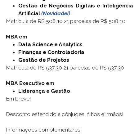
Gestão de Negócios Digitais e Inteligência
Artificial
(Novidade!)
Matrícula de R$ 508,10 21 parcelas de R$ 508,10
MBA em
Data Science e Analytics
Finanças e Controladoria
Gestão de Projetos
Matrícula de R$ 537,30 21 parcelas de R$ 537,30
MBA
Executivo em
Liderança e Gestão
Em breve!
Desconto estendido a cônjuges, filhos e irmãos!
Informações complementares: