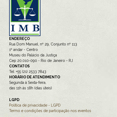
ENDEREÇO
Rua Dom Manuel, nº 29, Conjunto nº 113
1º andar - Centro
Museu do Palácio da Justiça
Cep 20.010-090 - Rio de Janeiro - RJ
CONTATOS
Tel: +55 (21) 2533 7843
HORÁRIO DE ATENDIMENTO
Segunda à Sexta-feira,
das 11h às 18h (dias úteis)
LGPD
Política de privacidade - LGPD
Termo e condições de participação nos eventos