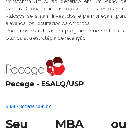
transforma um curso genérico em um Plano de
Carreira Global, garantindo que seus talentos mais
valiosos se sintam investidos e permaneçam para
alavancar os resultados da empresa.
Podemos estruturar um programa que se torne o
pilar da sua estratégia de retenção.
Pecege - ESALQ/USP
www.pecege.com.br
Seu MBA ou