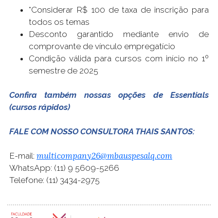
*Considerar R$ 100 de taxa de inscrição para
todos os temas
Desconto garantido mediante envio de
comprovante de vínculo empregatício
Condição válida para cursos com início no 1º
semestre de 2025
Confira também nossas opções de Essentials
(cursos rápidos)
FALE COM NOSSO CONSULTORA THAIS SANTOS:
multicompany26@mbauspesalq.com
E-mail:
WhatsApp: (11) 9 5609-5266
Telefone: (11) 3434-2975