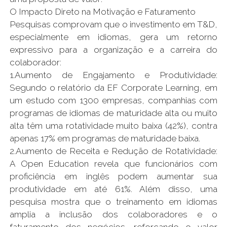
O Impacto Direto na Motivação e Faturamento
Pesquisas comprovam que o investimento em T&D,
especialmente em idiomas, gera um retorno
expressivo para a organização e a carreira do
colaborador:
1.Aumento de Engajamento e Produtividade:
Segundo o relatório da EF Corporate Learning, em
um estudo com 1300 empresas, companhias com
programas de idiomas de maturidade alta ou muito
alta têm uma rotatividade muito baixa (42%), contra
apenas 17% em programas de maturidade baixa.
2.Aumento de Receita e Redução de Rotatividade:
A Open Education revela que funcionários com
proficiência em inglês podem aumentar sua
produtividade em até 61%. Além disso, uma
pesquisa mostra que o treinamento em idiomas
amplia a inclusão dos colaboradores e o