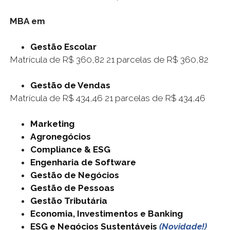
MBA em
Gestão Escolar
Matrícula de R$ 360,82 21 parcelas de R$ 360,82
Gestão de Vendas
Matrícula de R$ 434,46 21 parcelas de R$ 434,46
Marketing
Agronegócios
Compliance & ESG
Engenharia de Software
Gestão de Negócios
Gestão de Pessoas
Gestão Tributária
Economia, Investimentos e Banking
ESG e Negócios Sustentáveis
(Novidade!)