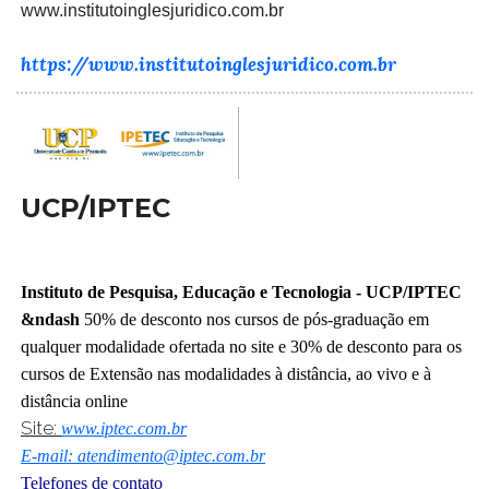
www.institutoinglesjuridico.com.br
https://www.institutoinglesjuridico.com.br
UCP/IPTEC
Instituto de Pesquisa, Educação e Tecnologia - UCP/IPTEC
&ndash
50% de desconto nos cursos de pós-graduação em
qualquer modalidade ofertada no site e 30% de desconto para os
cursos de Extensão nas modalidades à distância, ao vivo e à
distância online
Site:
www.iptec.com.br
E-mail: atendimento@iptec.com.br
Telefones de contato