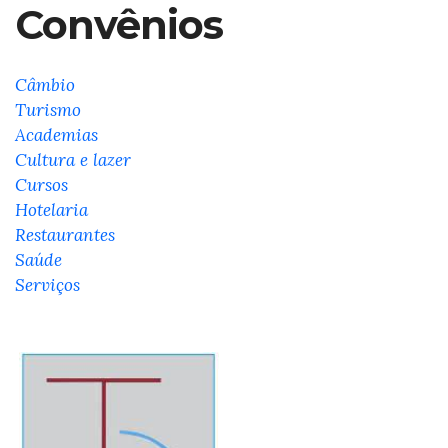
Convênios
Câmbio
Turismo
Academias
Cultura e lazer
Cursos
Hotelaria
Restaurantes
Saúde
Serviços