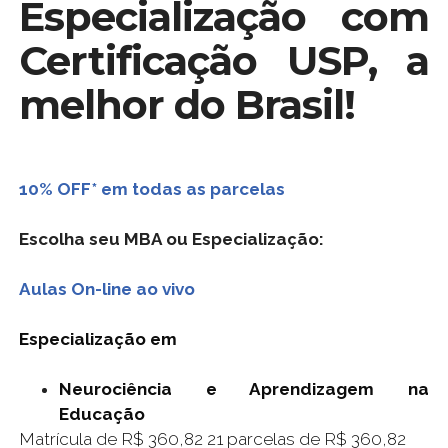
Especialização com
Certificação USP, a
melhor do Brasil!
10% OFF* em todas as parcelas
Escolha seu MBA ou Especialização:
Aulas On-line ao vivo
Especialização em
Neurociência e Aprendizagem na
Educação
Matrícula de R$ 360,82 21 parcelas de R$ 360,82