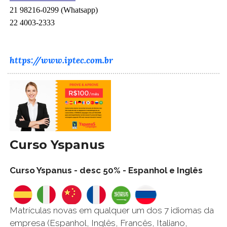
21 98216-0299 (Whatsapp)
22 4003-2333
https://www.iptec.com.br
Curso Yspanus
Curso Yspanus - desc 50% - Espanhol e Inglês
Matrículas novas em qualquer um dos 7 idiomas da
empresa (Espanhol, Inglês, Francês, Italiano,