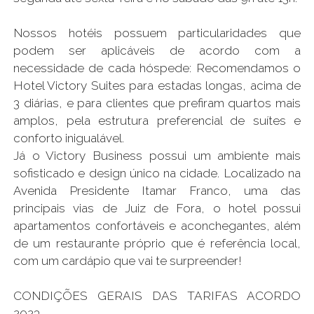
Nossos hotéis possuem particularidades que
podem ser aplicáveis de acordo com a
necessidade de cada hóspede: Recomendamos o
Hotel Victory Suites para estadas longas, acima de
3 diárias, e para clientes que prefiram quartos mais
amplos, pela estrutura preferencial de suítes e
conforto inigualável.
Já o Victory Business possui um ambiente mais
sofisticado e design único na cidade. Localizado na
Avenida Presidente Itamar Franco, uma das
principais vias de Juiz de Fora, o hotel possui
apartamentos confortáveis e aconchegantes, além
de um restaurante próprio que é referência local,
com um cardápio que vai te surpreender!
CONDIÇÕES GERAIS DAS TARIFAS ACORDO
2023