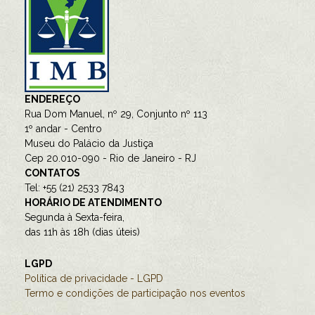
ENDEREÇO
Rua Dom Manuel, nº 29, Conjunto nº 113
1º andar - Centro
Museu do Palácio da Justiça
Cep 20.010-090 - Rio de Janeiro - RJ
CONTATOS
Tel: +55 (21) 2533 7843
HORÁRIO DE ATENDIMENTO
Segunda à Sexta-feira,
das 11h às 18h (dias úteis)
LGPD
Política de privacidade - LGPD
Termo e condições de participação nos eventos