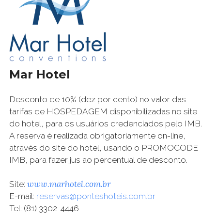
Mar Hotel
Desconto de 10% (dez por cento) no valor das
tarifas de HOSPEDAGEM disponibilizadas no site
do hotel, para os usuários credenciados pelo IMB.
A reserva é realizada obrigatoriamente on-line,
através do site do hotel, usando o PROMOCODE
IMB, para fazer jus ao percentual de desconto.
www.marhotel.com.br
Site:
E-mail:
reservas@ponteshoteis.com.br
Tel: (81) 3302-4446