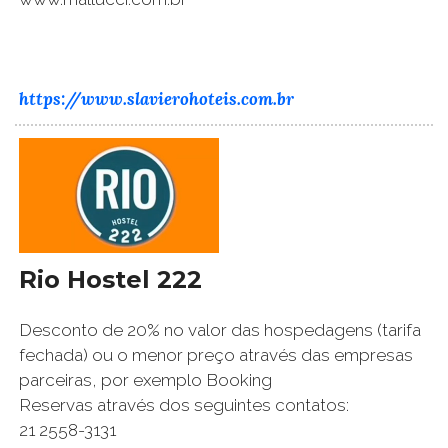
https://www.slavierohoteis.com.br
Rio Hostel 222
Desconto de 20% no valor das hospedagens (tarifa
fechada) ou o menor preço através das empresas
parceiras, por exemplo Booking
Reservas através dos seguintes contatos:
21 2558-3131