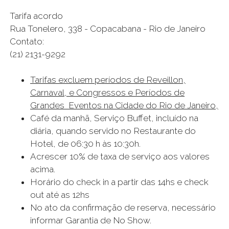
Tarifa acordo
Rua Tonelero, 338 - Copacabana - Rio de Janeiro
Contato:
(21) 2131-9292
Tarifas excluem períodos de Reveillon,
Carnaval, e Congressos e Períodos de
Grandes Eventos na Cidade do Rio de Janeiro,
Café da manhã, Serviço Buffet, incluído na
diária, quando servido no Restaurante do
Hotel, de 06:30 h às 10:30h.
Acrescer 10% de taxa de serviço aos valores
acima.
Horário do check in a partir das 14hs e check
out até as 12hs
No ato da confirmação de reserva, necessário
informar Garantia de No Show.