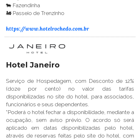
🐄 Fazendinha
🚂 Passeio de Trenzinho
https://www.hotelrochedo.com.br
Hotel Janeiro
Serviço de Hospedagem, com Desconto de 12%
(doze por cento) no valor das tarifas
disponibilizadas no site do hotel, para associados,
funcionários e seus dependentes.
*Poderá o hotel fechar a disponibilidade, mediante a
ocupação, sem aviso prévio. O acordo só será
aplicado em datas disponibilizadas pelo hotel,
através de reservas feitas pelo site do hotel, com