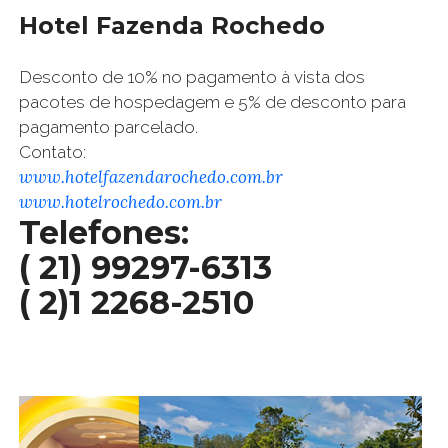
Hotel Fazenda Rochedo
Desconto de 10% no pagamento à vista dos
pacotes de hospedagem e 5% de desconto para
pagamento parcelado.
Contato:
www.hotelfazendarochedo.com.br
www.hotelrochedo.com.br
Telefones:
( 21) 99297-6313
( 2)1 2268-2510