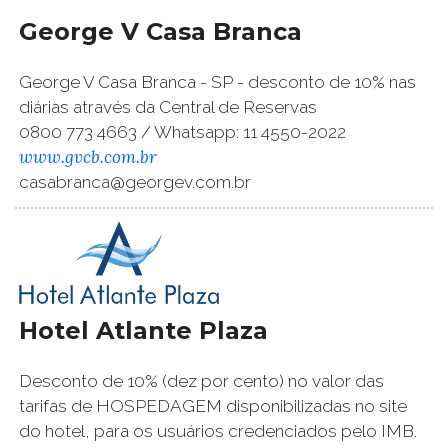
George V Casa Branca
George V Casa Branca - SP - desconto de 10% nas
diárias através da Central de Reservas
0800 773 4663 / Whatsapp: 11 4550-2022
www.gvcb.com.br
casabranca@georgev.com.br
Hotel Atlante Plaza
Desconto de 10% (dez por cento) no valor das
tarifas de HOSPEDAGEM disponibilizadas no site
do hotel, para os usuários credenciados pelo IMB.