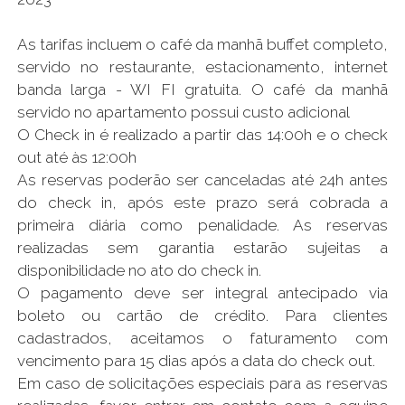
As tarifas incluem o café da manhã buffet completo,
servido no restaurante, estacionamento, internet
banda larga - WI FI gratuita. O café da manhã
servido no apartamento possui custo adicional
O Check in é realizado a partir das 14:00h e o check
out até às 12:00h
As reservas poderão ser canceladas até 24h antes
do check in, após este prazo será cobrada a
primeira diária como penalidade. As reservas
realizadas sem garantia estarão sujeitas a
disponibilidade no ato do check in.
O pagamento deve ser integral antecipado via
boleto ou cartão de crédito. Para clientes
cadastrados, aceitamos o faturamento com
vencimento para 15 dias após a data do check out.
Em caso de solicitações especiais para as reservas