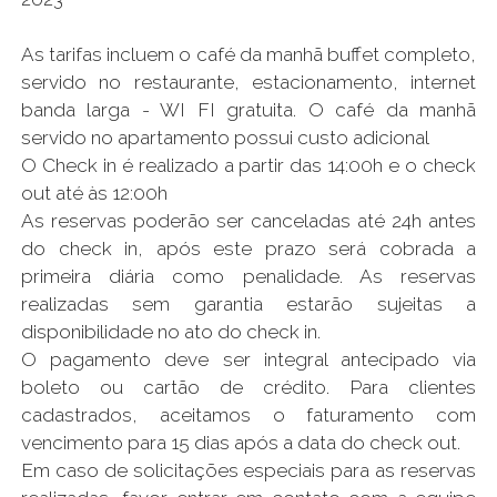
As tarifas incluem o café da manhã buffet completo,
servido no restaurante, estacionamento, internet
banda larga - WI FI gratuita. O café da manhã
servido no apartamento possui custo adicional
O Check in é realizado a partir das 14:00h e o check
out até às 12:00h
As reservas poderão ser canceladas até 24h antes
do check in, após este prazo será cobrada a
primeira diária como penalidade. As reservas
realizadas sem garantia estarão sujeitas a
disponibilidade no ato do check in.
O pagamento deve ser integral antecipado via
boleto ou cartão de crédito. Para clientes
cadastrados, aceitamos o faturamento com
vencimento para 15 dias após a data do check out.
Em caso de solicitações especiais para as reservas