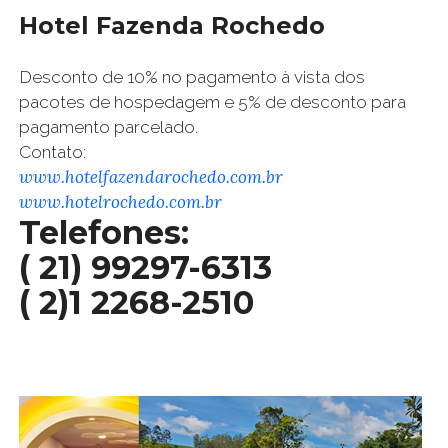
Hotel Fazenda Rochedo
Desconto de 10% no pagamento à vista dos
pacotes de hospedagem e 5% de desconto para
pagamento parcelado.
Contato:
www.hotelfazendarochedo.com.br
www.hotelrochedo.com.br
Telefones:
( 21) 99297-6313
( 2)1 2268-2510