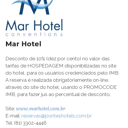
Mar Hotel
Desconto de 10% (dez por cento) no valor das
tarifas de HOSPEDAGEM disponibilizadas no site
do hotel, para os usuários credenciados pelo IMB.
A reserva é realizada obrigatoriamente on-line,
através do site do hotel, usando o PROMOCODE
IMB, para fazer jus ao percentual de desconto.
www.marhotel.com.br
Site:
E-mail:
reservas@ponteshoteis.com.br
Tel: (81) 3302-4446