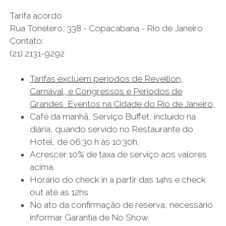
Tarifa acordo
Rua Tonelero, 338 - Copacabana - Rio de Janeiro
Contato:
(21) 2131-9292
Tarifas excluem períodos de Reveillon,
Carnaval, e Congressos e Períodos de
Grandes Eventos na Cidade do Rio de Janeiro,
Café da manhã, Serviço Buffet, incluído na
diária, quando servido no Restaurante do
Hotel, de 06:30 h às 10:30h.
Acrescer 10% de taxa de serviço aos valores
acima.
Horário do check in a partir das 14hs e check
out até as 12hs
No ato da confirmação de reserva, necessário
informar Garantia de No Show.