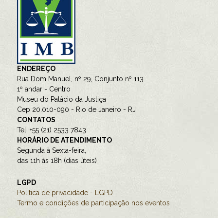
ENDEREÇO
Rua Dom Manuel, nº 29, Conjunto nº 113
1º andar - Centro
Museu do Palácio da Justiça
Cep 20.010-090 - Rio de Janeiro - RJ
CONTATOS
Tel: +55 (21) 2533 7843
HORÁRIO DE ATENDIMENTO
Segunda à Sexta-feira,
das 11h às 18h (dias úteis)
LGPD
Política de privacidade - LGPD
Termo e condições de participação nos eventos