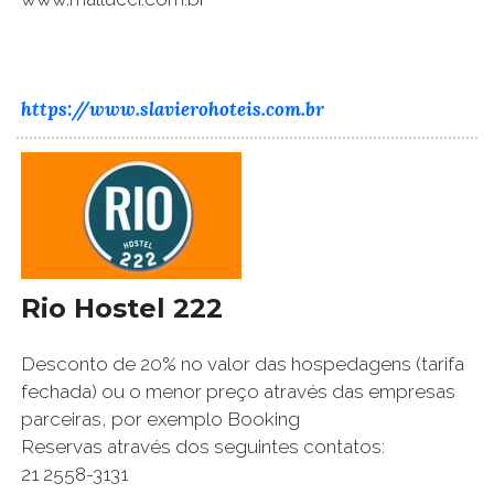
https://www.slavierohoteis.com.br
Rio Hostel 222
Desconto de 20% no valor das hospedagens (tarifa
fechada) ou o menor preço através das empresas
parceiras, por exemplo Booking
Reservas através dos seguintes contatos:
21 2558-3131