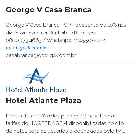
George V Casa Branca
George V Casa Branca - SP - desconto de 10% nas
diárias através da Central de Reservas
0800 773 4663 / Whatsapp: 11 4550-2022
www.gvcb.com.br
casabranca@georgev.com.br
Hotel Atlante Plaza
Desconto de 10% (dez por cento) no valor das
tarifas de HOSPEDAGEM disponibilizadas no site
do hotel, para os usuários credenciados pelo IMB.