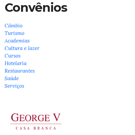
Convênios
Câmbio
Turismo
Academias
Cultura e lazer
Cursos
Hotelaria
Restaurantes
Saúde
Serviços