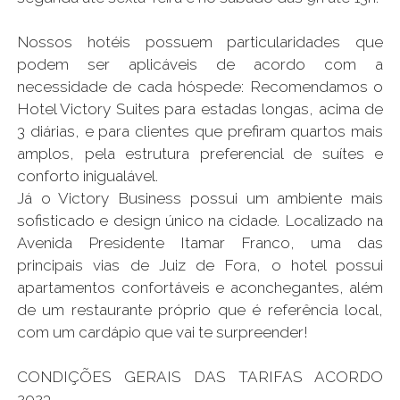
Nossos hotéis possuem particularidades que
podem ser aplicáveis de acordo com a
necessidade de cada hóspede: Recomendamos o
Hotel Victory Suites para estadas longas, acima de
3 diárias, e para clientes que prefiram quartos mais
amplos, pela estrutura preferencial de suítes e
conforto inigualável.
Já o Victory Business possui um ambiente mais
sofisticado e design único na cidade. Localizado na
Avenida Presidente Itamar Franco, uma das
principais vias de Juiz de Fora, o hotel possui
apartamentos confortáveis e aconchegantes, além
de um restaurante próprio que é referência local,
com um cardápio que vai te surpreender!
CONDIÇÕES GERAIS DAS TARIFAS ACORDO
2023