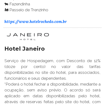
🐄 Fazendinha
🚂 Passeio de Trenzinho
https://www.hotelrochedo.com.br
Hotel Janeiro
Serviço de Hospedagem, com Desconto de 12%
(doze por cento) no valor das tarifas
disponibilizadas no site do hotel, para associados,
funcionários e seus dependentes.
*Poderá o hotel fechar a disponibilidade, mediante a
ocupação, sem aviso prévio. O acordo só será
aplicado em datas disponibilizadas pelo hotel,
através de reservas feitas pelo site do hotel, com