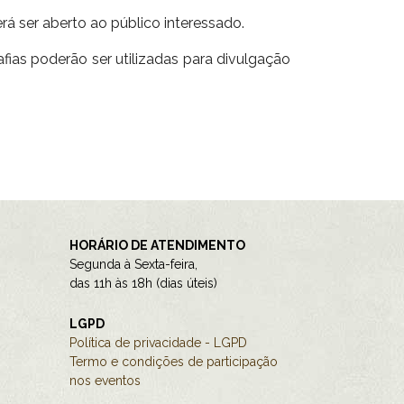
erá ser aberto ao público interessado.
fias poderão ser utilizadas para divulgação
HORÁRIO DE ATENDIMENTO
Segunda à Sexta-feira,
das 11h às 18h (dias úteis)
LGPD
Política de privacidade - LGPD
Termo e condições de participação
nos eventos