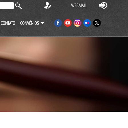
CONTATO
CONVÊNIOS