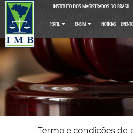
INSTITUTO DOS MAGISTRADOS DO BRASIL
PERFIL
ENSIM
NOTÍCIAS
EVENT
Termo e condições de p