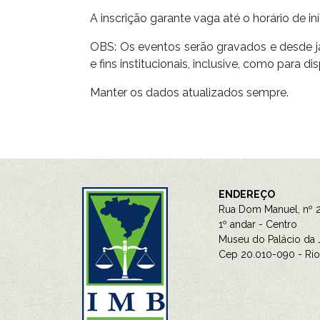
A inscrição garante vaga até o horário de in
OBS: Os eventos serão gravados e desde já 
e fins institucionais, inclusive, como para d
Manter os dados atualizados sempre.
ENDEREÇO
Rua Dom Manuel, nº 2
1º andar - Centro
Museu do Palácio da J
Cep 20.010-090 - Rio 