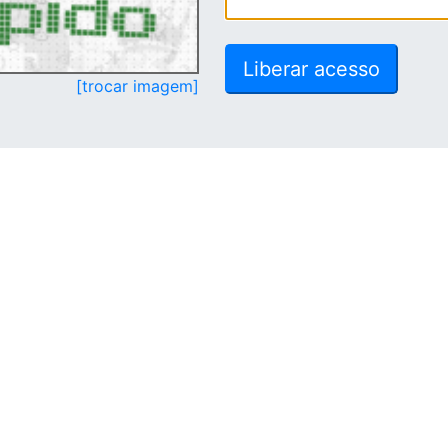
[trocar imagem]