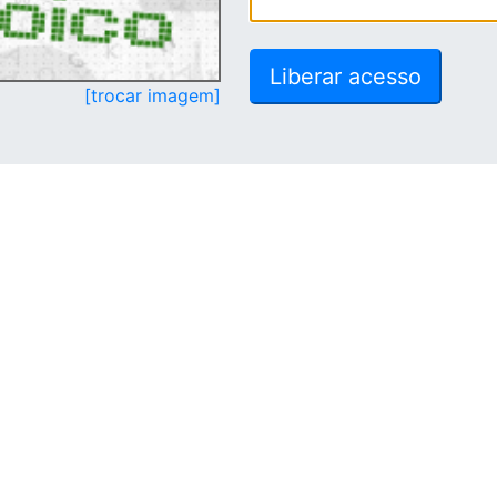
[trocar imagem]