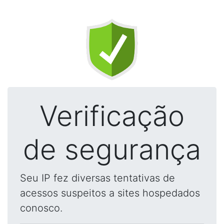
Verificação
de segurança
Seu IP fez diversas tentativas de
acessos suspeitos a sites hospedados
conosco.