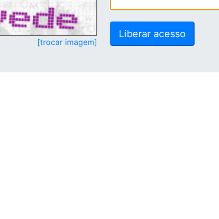
[trocar imagem]