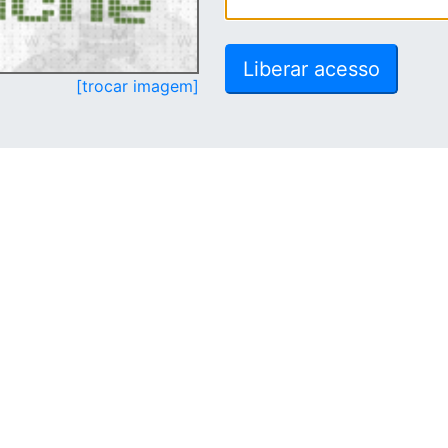
[trocar imagem]