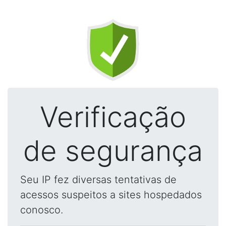
Verificação
de segurança
Seu IP fez diversas tentativas de
acessos suspeitos a sites hospedados
conosco.