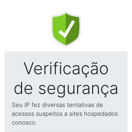
Verificação
de segurança
Seu IP fez diversas tentativas de
acessos suspeitos a sites hospedados
conosco.