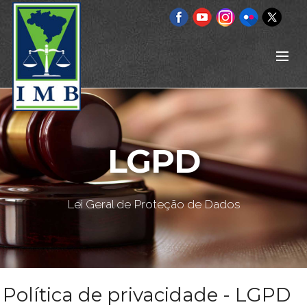
LGPD
Lei Geral de Proteção de Dados
Política de privacidade - LGPD