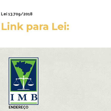
Lei 13.709/2018
Link para Lei:
ENDEREÇO