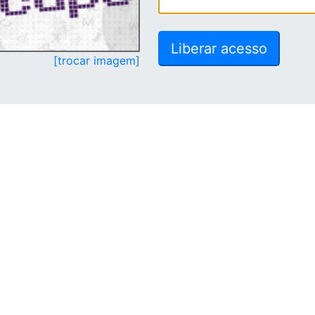
[trocar imagem]