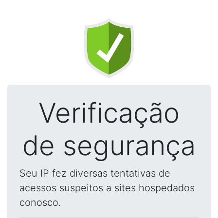
Verificação
de segurança
Seu IP fez diversas tentativas de
acessos suspeitos a sites hospedados
conosco.