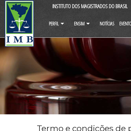
INSTITUTO DOS MAGISTRADOS DO BRASIL
PERFIL
ENSIM
NOTÍCIAS
EVENT
Termo e condições de p