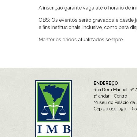
A inscrição garante vaga até o horário de in
OBS: Os eventos serão gravados e desde já 
e fins institucionais, inclusive, como para d
Manter os dados atualizados sempre.
ENDEREÇO
Rua Dom Manuel, nº 2
1º andar - Centro
Museu do Palácio da J
Cep 20.010-090 - Rio 