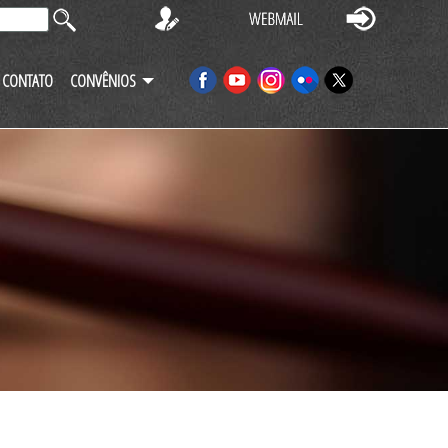
CONTATO
CONVÊNIOS