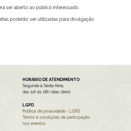
erá ser aberto ao público interessado.
fias poderão ser utilizadas para divulgação
HORÁRIO DE ATENDIMENTO
Segunda à Sexta-feira,
das 11h às 18h (dias úteis)
LGPD
Política de privacidade - LGPD
Termo e condições de participação
nos eventos