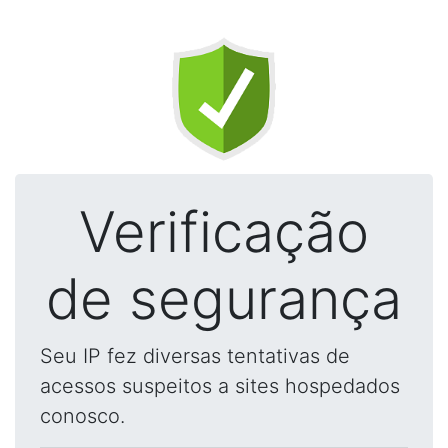
Verificação
de segurança
Seu IP fez diversas tentativas de
acessos suspeitos a sites hospedados
conosco.