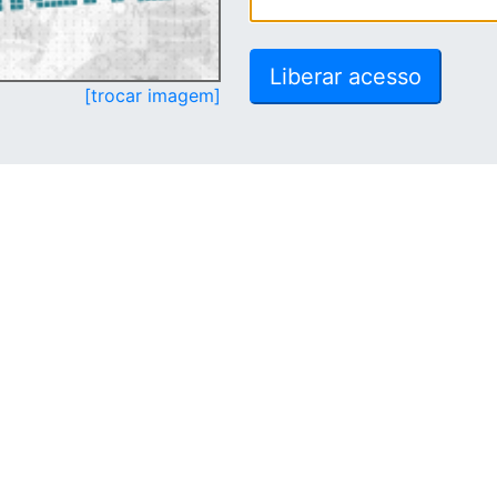
[trocar imagem]