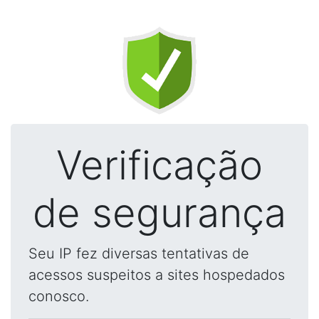
Verificação
de segurança
Seu IP fez diversas tentativas de
acessos suspeitos a sites hospedados
conosco.