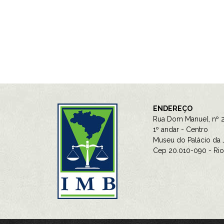
ENDEREÇO
Rua Dom Manuel, nº 2
1º andar - Centro
Museu do Palácio da J
Cep 20.010-090 - Rio 