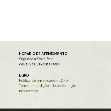
HORÁRIO DE ATENDIMENTO
Segunda à Sexta-feira,
das 11h às 18h (dias úteis)
LGPD
Política de privacidade - LGPD
Termo e condições de participação
nos eventos