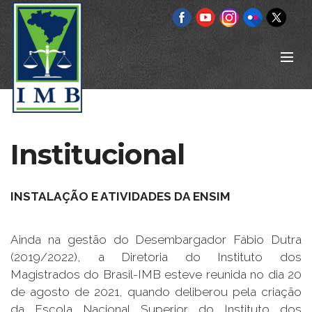
Institucional
INSTALAÇÃO E ATIVIDADES DA ENSIM
Ainda na gestão do Desembargador Fábio Dutra
(2019/2022), a Diretoria do Instituto dos
Magistrados do Brasil-IMB esteve reunida no dia 20
de agosto de 2021, quando deliberou pela criação
da Escola Nacional Superior do Instituto dos