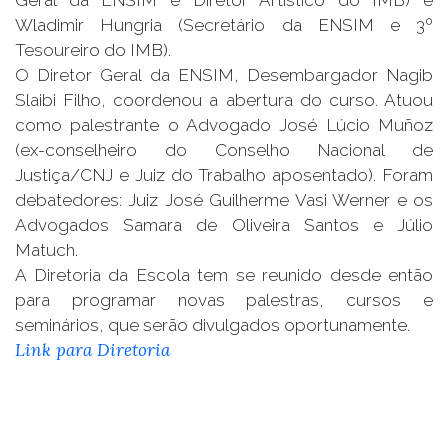
Wladimir Hungria (Secretário da ENSIM e 3º
Tesoureiro do IMB).
O Diretor Geral da ENSIM, Desembargador Nagib
Slaibi Filho, coordenou a abertura do curso. Atuou
como palestrante o Advogado José Lúcio Muñoz
(ex-conselheiro do Conselho Nacional de
Justiça/CNJ e Juiz do Trabalho aposentado). Foram
debatedores: Juiz José Guilherme Vasi Werner e os
Advogados Samara de Oliveira Santos e Júlio
Matuch.
A Diretoria da Escola tem se reunido desde então
para programar novas palestras, cursos e
seminários, que serão divulgados oportunamente.
Link para Diretoria