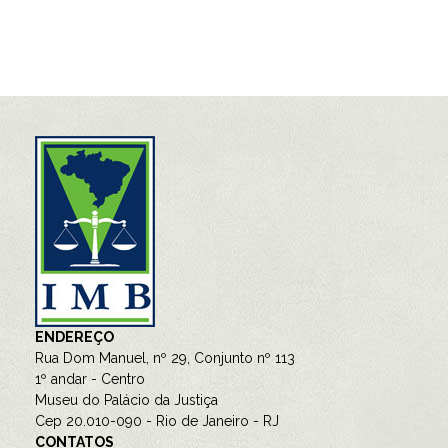
ENDEREÇO
Rua Dom Manuel, nº 29, Conjunto nº 113
1º andar - Centro
Museu do Palácio da Justiça
Cep 20.010-090 - Rio de Janeiro - RJ
CONTATOS