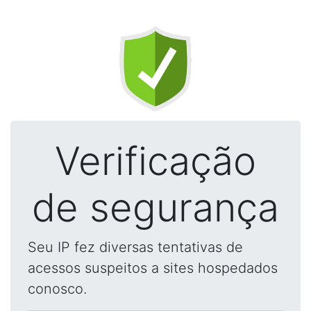
Verificação
de segurança
Seu IP fez diversas tentativas de
acessos suspeitos a sites hospedados
conosco.