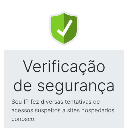
Verificação
de segurança
Seu IP fez diversas tentativas de
acessos suspeitos a sites hospedados
conosco.