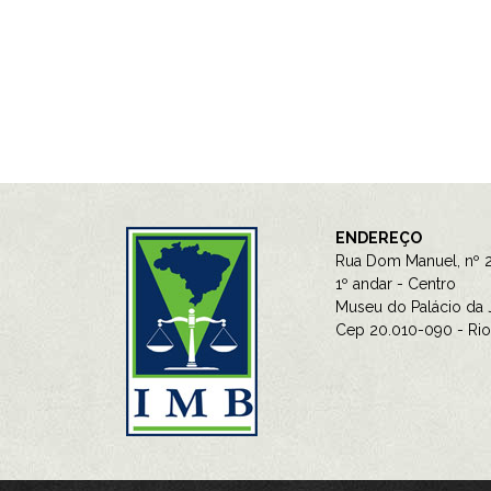
ENDEREÇO
Rua Dom Manuel, nº 2
1º andar - Centro
Museu do Palácio da J
Cep 20.010-090 - Rio 