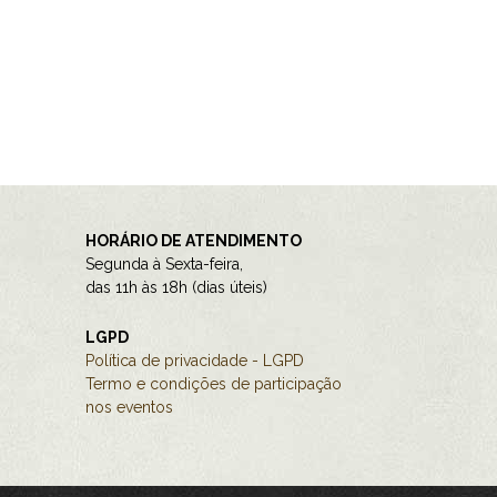
HORÁRIO DE ATENDIMENTO
Segunda à Sexta-feira,
das 11h às 18h (dias úteis)
LGPD
Política de privacidade - LGPD
Termo e condições de participação
nos eventos