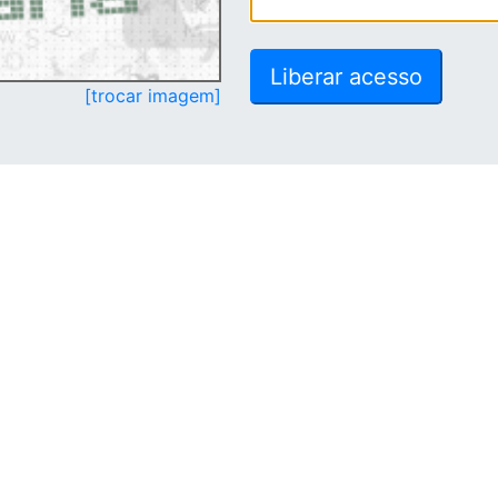
[trocar imagem]