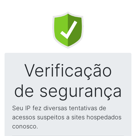
Verificação
de segurança
Seu IP fez diversas tentativas de
acessos suspeitos a sites hospedados
conosco.