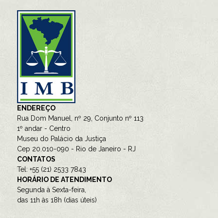
ENDEREÇO
Rua Dom Manuel, nº 29, Conjunto nº 113
1º andar - Centro
Museu do Palácio da Justiça
Cep 20.010-090 - Rio de Janeiro - RJ
CONTATOS
Tel: +55 (21) 2533 7843
HORÁRIO DE ATENDIMENTO
Segunda à Sexta-feira,
das 11h às 18h (dias úteis)