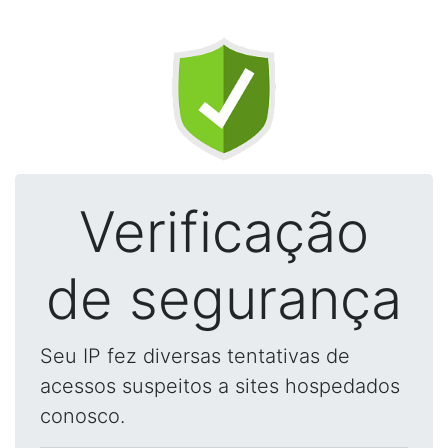
Verificação
de segurança
Seu IP fez diversas tentativas de
acessos suspeitos a sites hospedados
conosco.