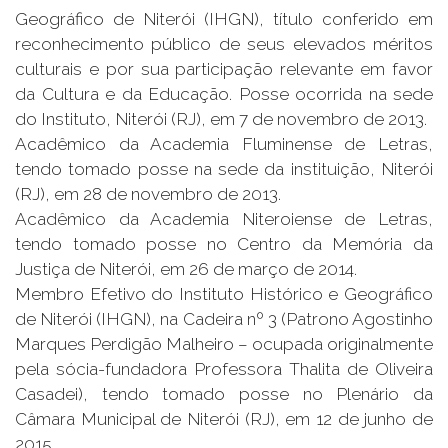
Geográfico de Niterói (IHGN), título conferido em
reconhecimento público de seus elevados méritos
culturais e por sua participação relevante em favor
da Cultura e da Educação. Posse ocorrida na sede
do Instituto, Niterói (RJ), em 7 de novembro de 2013.
Acadêmico da Academia Fluminense de Letras,
tendo tomado posse na sede da instituição, Niterói
(RJ), em 28 de novembro de 2013.
Acadêmico da Academia Niteroiense de Letras,
tendo tomado posse no Centro da Memória da
Justiça de Niterói, em 26 de março de 2014.
Membro Efetivo do Instituto Histórico e Geográfico
de Niterói (IHGN), na Cadeira nº 3 (Patrono Agostinho
Marques Perdigão Malheiro – ocupada originalmente
pela sócia-fundadora Professora Thalita de Oliveira
Casadei), tendo tomado posse no Plenário da
Câmara Municipal de Niterói (RJ), em 12 de junho de
2015.