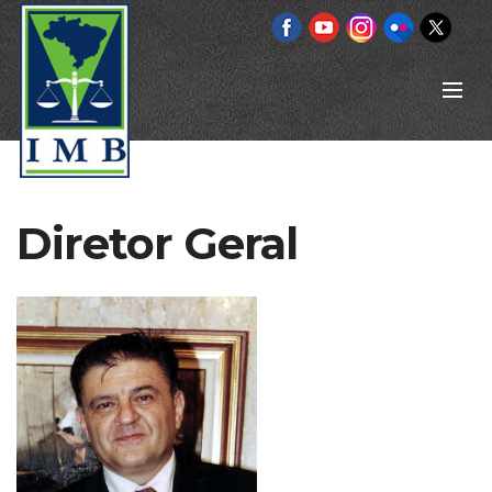
Diretor Geral