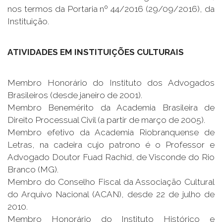
nos termos da Portaria nº 44/2016 (29/09/2016), da
Instituição.
ATIVIDADES EM INSTITUIÇÕES CULTURAIS
Membro Honorário do Instituto dos Advogados
Brasileiros (desde janeiro de 2001).
Membro Benemérito da Academia Brasileira de
Direito Processual Civil (a partir de março de 2005).
Membro efetivo da Academia Riobranquense de
Letras, na cadeira cujo patrono é o Professor e
Advogado Doutor Fuad Rachid, de Visconde do Rio
Branco (MG).
Membro do Conselho Fiscal da Associação Cultural
do Arquivo Nacional (ACAN), desde 22 de julho de
2010.
Membro Honorário do Instituto Histórico e