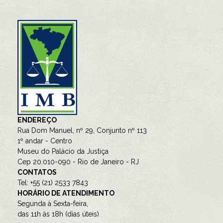
ENDEREÇO
Rua Dom Manuel, nº 29, Conjunto nº 113
1º andar - Centro
Museu do Palácio da Justiça
Cep 20.010-090 - Rio de Janeiro - RJ
CONTATOS
Tel: +55 (21) 2533 7843
HORÁRIO DE ATENDIMENTO
Segunda à Sexta-feira,
das 11h às 18h (dias úteis)