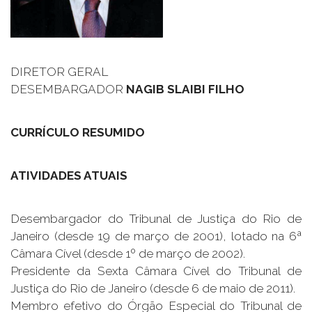
DIRETOR GERAL
DESEMBARGADOR
NAGIB SLAIBI FILHO
CURRÍCULO RESUMIDO
ATIVIDADES ATUAIS
Desembargador do Tribunal de Justiça do Rio de
Janeiro (desde 19 de março de 2001), lotado na 6ª
Câmara Cível (desde 1º de março de 2002).
Presidente da Sexta Câmara Cível do Tribunal de
Justiça do Rio de Janeiro (desde 6 de maio de 2011).
Membro efetivo do Órgão Especial do Tribunal de