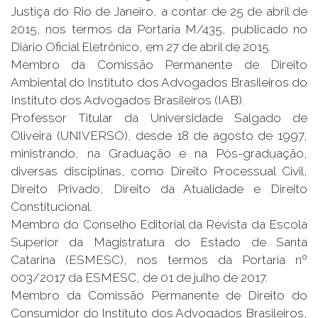
Justiça do Rio de Janeiro, a contar de 25 de abril de
2015, nos termos da Portaria M/435, publicado no
Diário Oficial Eletrônico, em 27 de abril de 2015.
Membro da Comissão Permanente de Direito
Ambiental do Instituto dos Advogados Brasileiros do
Instituto dos Advogados Brasileiros (IAB).
Professor Titular da Universidade Salgado de
Oliveira (UNIVERSO), desde 18 de agosto de 1997,
ministrando, na Graduação e na Pós-graduação,
diversas disciplinas, como Direito Processual Civil,
Direito Privado, Direito da Atualidade e Direito
Constitucional.
Membro do Conselho Editorial da Revista da Escola
Superior da Magistratura do Estado de Santa
Catarina (ESMESC), nos termos da Portaria nº
003/2017 da ESMESC, de 01 de julho de 2017.
Membro da Comissão Permanente de Direito do
Consumidor do Instituto dos Advogados Brasileiros,