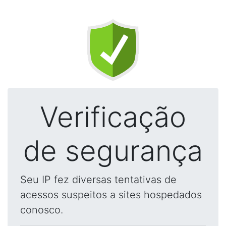
Verificação
de segurança
Seu IP fez diversas tentativas de
acessos suspeitos a sites hospedados
conosco.