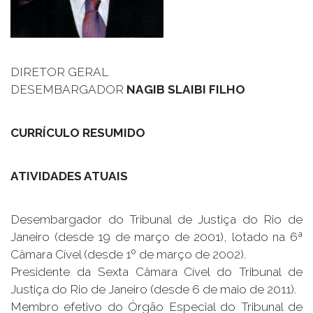
DIRETOR GERAL
DESEMBARGADOR
NAGIB SLAIBI FILHO
CURRÍCULO RESUMIDO
ATIVIDADES ATUAIS
Desembargador do Tribunal de Justiça do Rio de
Janeiro (desde 19 de março de 2001), lotado na 6ª
Câmara Cível (desde 1º de março de 2002).
Presidente da Sexta Câmara Cível do Tribunal de
Justiça do Rio de Janeiro (desde 6 de maio de 2011).
Membro efetivo do Órgão Especial do Tribunal de