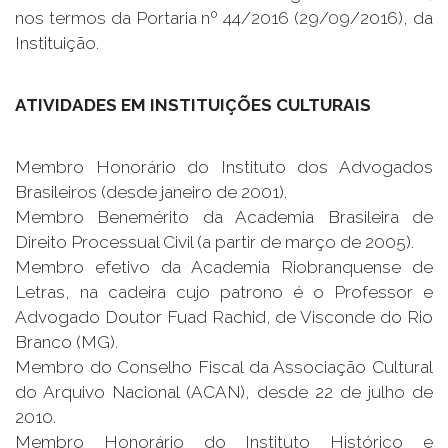
nos termos da Portaria nº 44/2016 (29/09/2016), da
Instituição.
ATIVIDADES EM INSTITUIÇÕES CULTURAIS
Membro Honorário do Instituto dos Advogados
Brasileiros (desde janeiro de 2001).
Membro Benemérito da Academia Brasileira de
Direito Processual Civil (a partir de março de 2005).
Membro efetivo da Academia Riobranquense de
Letras, na cadeira cujo patrono é o Professor e
Advogado Doutor Fuad Rachid, de Visconde do Rio
Branco (MG).
Membro do Conselho Fiscal da Associação Cultural
do Arquivo Nacional (ACAN), desde 22 de julho de
2010.
Membro Honorário do Instituto Histórico e