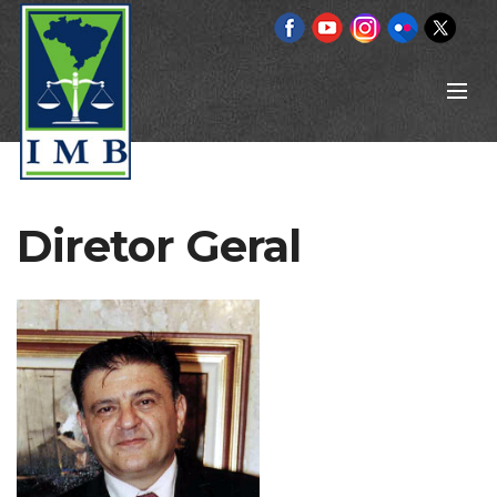
Diretor Geral