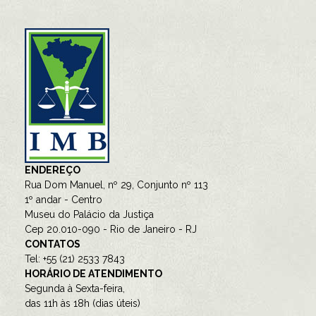
ENDEREÇO
Rua Dom Manuel, nº 29, Conjunto nº 113
1º andar - Centro
Museu do Palácio da Justiça
Cep 20.010-090 - Rio de Janeiro - RJ
CONTATOS
Tel: +55 (21) 2533 7843
HORÁRIO DE ATENDIMENTO
Segunda à Sexta-feira,
das 11h às 18h (dias úteis)