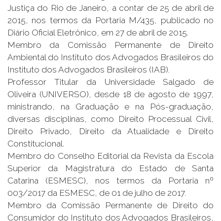
Justiça do Rio de Janeiro, a contar de 25 de abril de
2015, nos termos da Portaria M/435, publicado no
Diário Oficial Eletrônico, em 27 de abril de 2015.
Membro da Comissão Permanente de Direito
Ambiental do Instituto dos Advogados Brasileiros do
Instituto dos Advogados Brasileiros (IAB).
Professor Titular da Universidade Salgado de
Oliveira (UNIVERSO), desde 18 de agosto de 1997,
ministrando, na Graduação e na Pós-graduação,
diversas disciplinas, como Direito Processual Civil,
Direito Privado, Direito da Atualidade e Direito
Constitucional.
Membro do Conselho Editorial da Revista da Escola
Superior da Magistratura do Estado de Santa
Catarina (ESMESC), nos termos da Portaria nº
003/2017 da ESMESC, de 01 de julho de 2017.
Membro da Comissão Permanente de Direito do
Consumidor do Instituto dos Advogados Brasileiros,