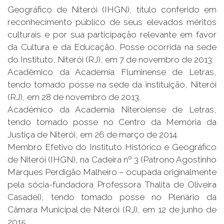
Geográfico de Niterói (IHGN), título conferido em
reconhecimento público de seus elevados méritos
culturais e por sua participação relevante em favor
da Cultura e da Educação. Posse ocorrida na sede
do Instituto, Niterói (RJ), em 7 de novembro de 2013.
Acadêmico da Academia Fluminense de Letras,
tendo tomado posse na sede da instituição, Niterói
(RJ), em 28 de novembro de 2013.
Acadêmico da Academia Niteroiense de Letras,
tendo tomado posse no Centro da Memória da
Justiça de Niterói, em 26 de março de 2014.
Membro Efetivo do Instituto Histórico e Geográfico
de Niterói (IHGN), na Cadeira nº 3 (Patrono Agostinho
Marques Perdigão Malheiro – ocupada originalmente
pela sócia-fundadora Professora Thalita de Oliveira
Casadei), tendo tomado posse no Plenário da
Câmara Municipal de Niterói (RJ), em 12 de junho de
2015.