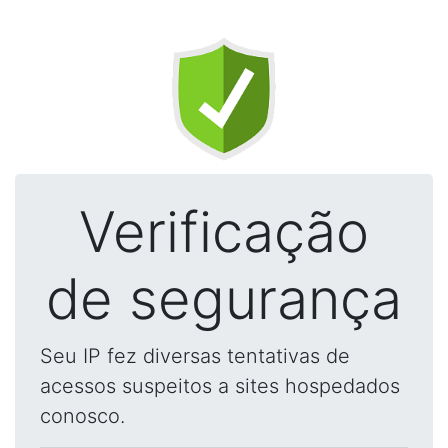
Verificação
de segurança
Seu IP fez diversas tentativas de
acessos suspeitos a sites hospedados
conosco.