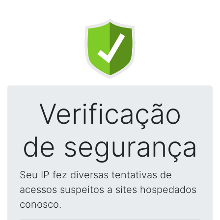
Verificação
de segurança
Seu IP fez diversas tentativas de
acessos suspeitos a sites hospedados
conosco.