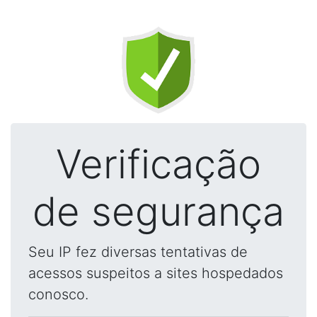
Verificação
de segurança
Seu IP fez diversas tentativas de
acessos suspeitos a sites hospedados
conosco.