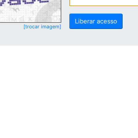
[trocar imagem]