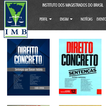
INSTITUTO DOS MAGISTRADOS DO BRASIL
PERFIL
ENSIM
NOTÍCIAS
EVENT