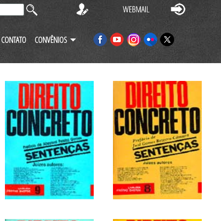
CONTATO
CONVÊNIOS