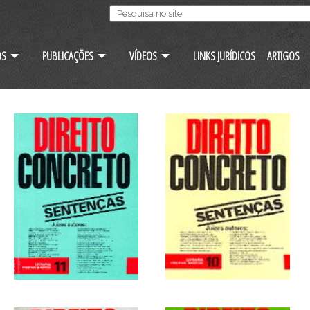
OS
PUBLICAÇÕES
VÍDEOS
LINKS JURÍDICOS
ARTIGOS