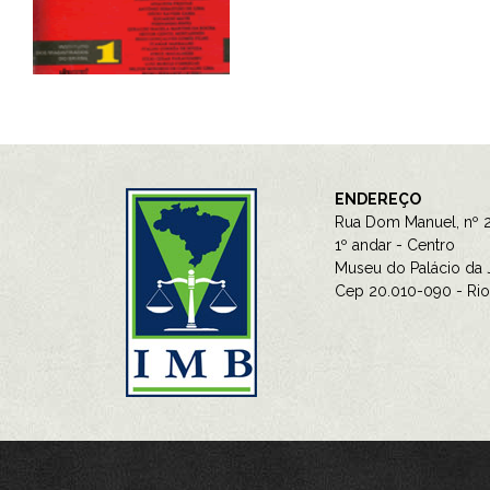
ENDEREÇO
Rua Dom Manuel, nº 2
1º andar - Centro
Museu do Palácio da J
Cep 20.010-090 - Rio 