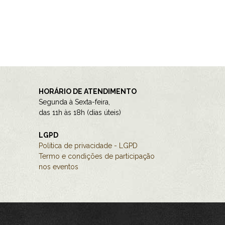
HORÁRIO DE ATENDIMENTO
Segunda à Sexta-feira,
das 11h às 18h (dias úteis)
LGPD
Política de privacidade - LGPD
Termo e condições de participação
nos eventos