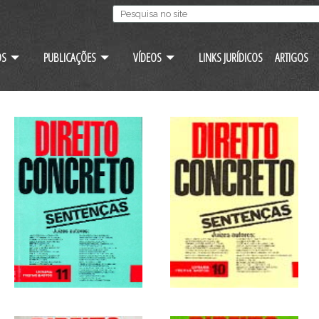
OS
PUBLICAÇÕES
VÍDEOS
LINKS JURÍDICOS
ARTIGOS