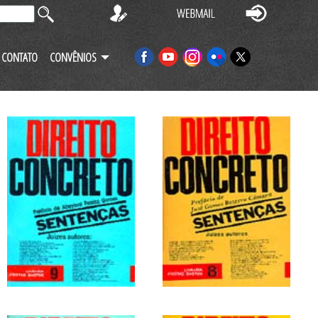
CONTATO
CONVÊNIOS