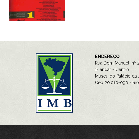
ENDEREÇO
Rua Dom Manuel, nº 2
1º andar - Centro
Museu do Palácio da J
Cep 20.010-090 - Rio 