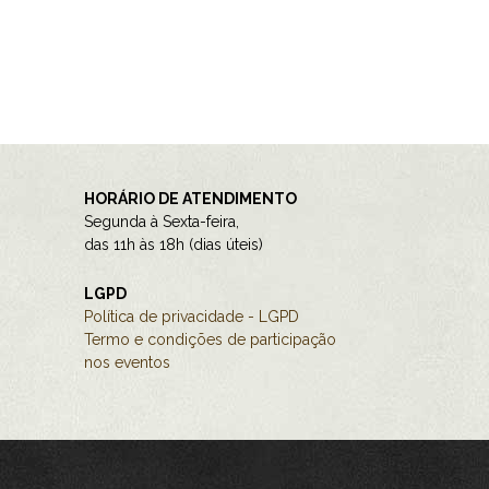
HORÁRIO DE ATENDIMENTO
Segunda à Sexta-feira,
das 11h às 18h (dias úteis)
LGPD
Política de privacidade - LGPD
Termo e condições de participação
nos eventos