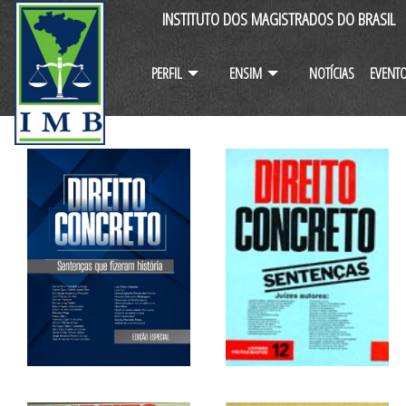
INSTITUTO DOS MAGISTRADOS DO BRASIL
PERFIL
ENSIM
NOTÍCIAS
EVENT