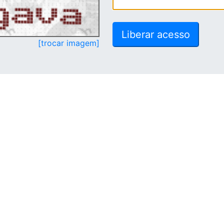
[trocar imagem]