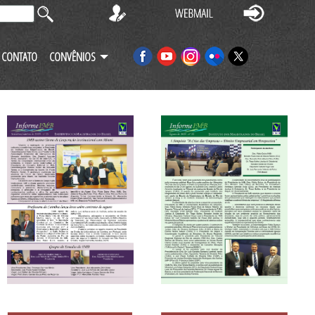
CONTATO
CONVÊNIOS