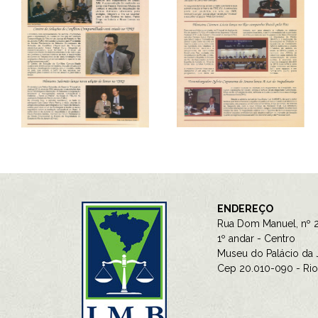
ENDEREÇO
Rua Dom Manuel, nº 2
1º andar - Centro
Museu do Palácio da J
Cep 20.010-090 - Rio 