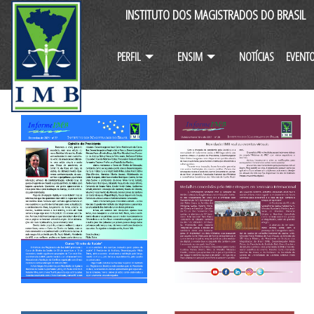
INSTITUTO DOS MAGISTRADOS DO BRASIL
PERFIL
ENSIM
NOTÍCIAS
EVENT