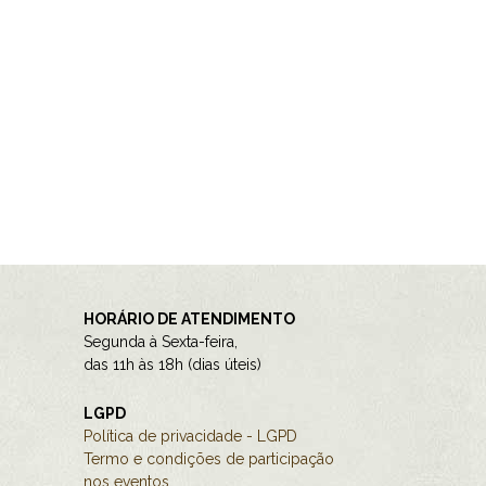
HORÁRIO DE ATENDIMENTO
Segunda à Sexta-feira,
das 11h às 18h (dias úteis)
LGPD
Política de privacidade - LGPD
Termo e condições de participação
nos eventos