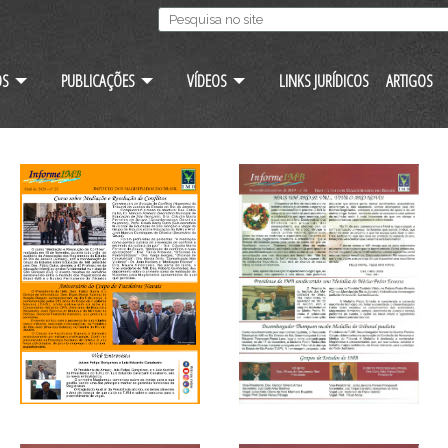
OS
PUBLICAÇÕES
VÍDEOS
LINKS JURÍDICOS
ARTIGOS