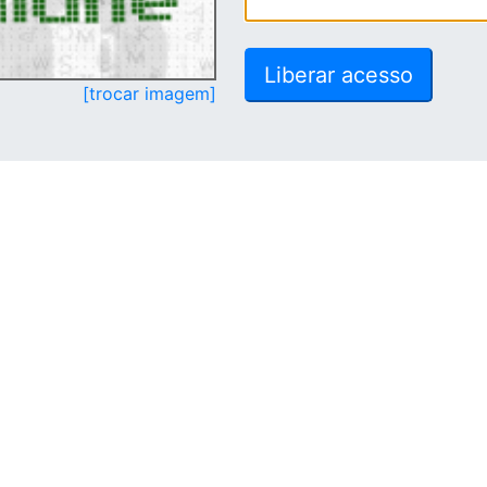
[trocar imagem]